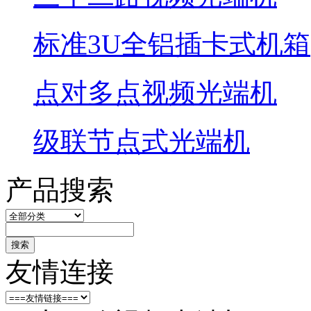
标准3U全铝插卡式机箱
点对多点视频光端机
级联节点式光端机
产品搜索
搜索
友情连接