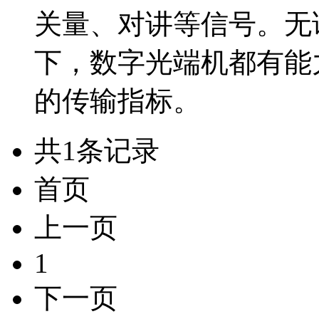
关量、对讲等信号。无
下，数字光端机都有能
的传输指标。
共1条记录
首页
上一页
1
下一页