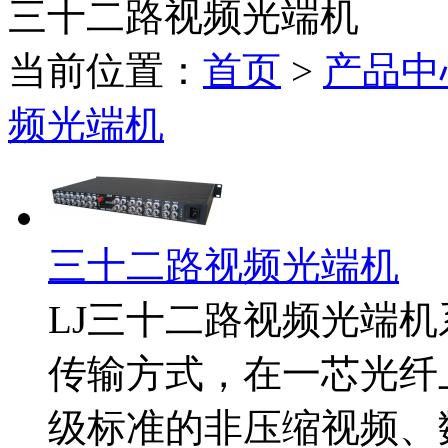
三十二路视频光端机
当前位置：
首页
>
产品中
频光端机
三十二路视频光端机
LJ三十二路视频光端
传输方式，在一芯光纤
级标准的非压缩视频、