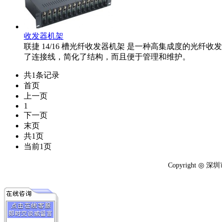
收发器机架
联捷 14/16 槽光纤收发器机架 是一种高集成度的光纤
了连接线，简化了结构，而且便于管理和维护。
共1条记录
首页
上一页
1
下一页
末页
共1页
当前1页
Copyright 