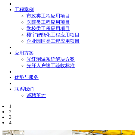
|
工程案例
市政类工程应用项目
医院类工程应用项目
学校类工程应用项目
楼宇智能化工程应用项目
企业园区类工程应用项目
|
应用方案
光纤测温系统解决方案
光纤入户竣工验收标准
|
优势与服务
|
联系我们
诚聘英才
1
2
3
4