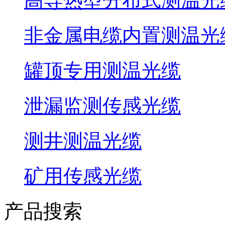
高导热型分布式测温光
非金属电缆内置测温光
罐顶专用测温光缆
泄漏监测传感光缆
测井测温光缆
矿用传感光缆
产品搜索