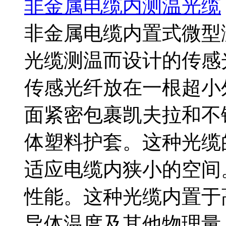
非金属电缆内测温光缆
非金属电缆内置式微型
光缆测温而设计的传感
传感光纤放在一根超小
面紧密包裹凯夫拉和不
体塑料护套。这种光缆
适应电缆内狭小的空间
性能。这种光缆内置于
导体温度及其他物理量