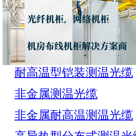
光纤测温系统
分布式光纤测温系统主
螺旋铠装测温光缆
耐高温型铠装测温光缆
非金属测温光缆
非金属耐高温测温光缆