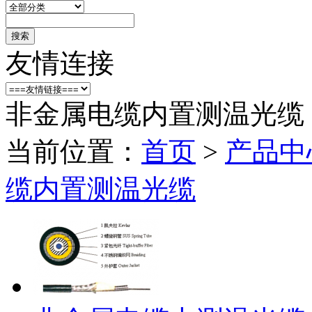
搜索
友情连接
非金属电缆内置测温光缆
当前位置：
首页
>
产品中
缆内置测温光缆