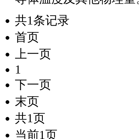
共1条记录
首页
上一页
1
下一页
末页
共1页
当前1页