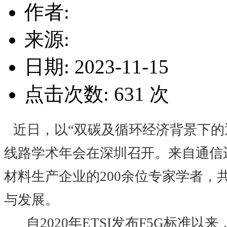
作者:
来源:
日期: 2023-11-15
点击次数:
631
次
近日，以
“双碳及循环经济背景下的
线路学术年会在深圳召开。来自通信
材料生产企业的200余位专家学者，
与发展。
自2020年ETSI发布F5G标