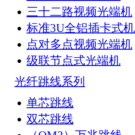
三十二路视频光端机
标准3U全铝插卡式
点对多点视频光端机
级联节点式光端机
光纤跳线系列
单芯跳线
双芯跳线