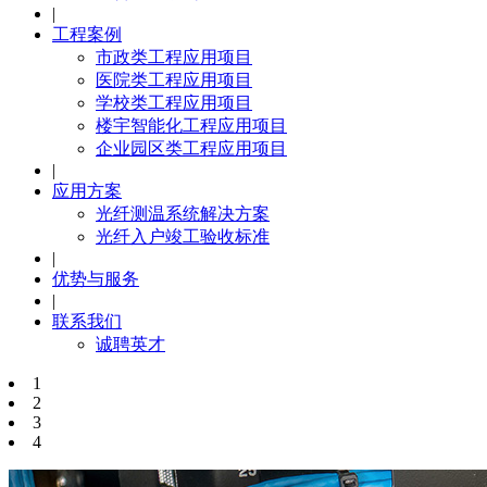
|
工程案例
市政类工程应用项目
医院类工程应用项目
学校类工程应用项目
楼宇智能化工程应用项目
企业园区类工程应用项目
|
应用方案
光纤测温系统解决方案
光纤入户竣工验收标准
|
优势与服务
|
联系我们
诚聘英才
1
2
3
4