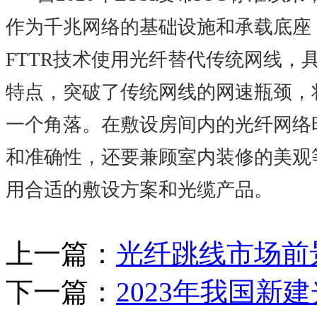
作为千兆网络的基础设施和承载底座
FTTR技术使用光纤替代传统网线
特点，突破了传统网线的网速瓶颈，将
一个角落。在敷设房间内的光纤网络
和准确性，还要兼顾室内装修的美观
用合适的敷设方案和光缆产品。
上一篇：
光纤跳线市场前
下一篇：
2023年我国新建