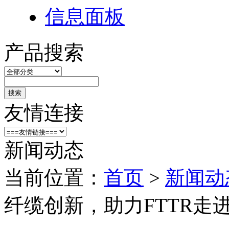
信息面板
产品搜索
搜索
友情连接
新闻动态
当前位置：
首页
>
新闻动
纤缆创新，助力FTTR走