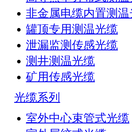
非金属电缆内置测温
罐顶专用测温光缆
泄漏监测传感光缆
测井测温光缆
矿用传感光缆
光缆系列
室外中心束管式光缆