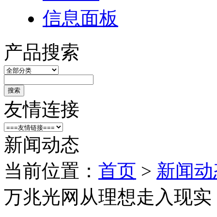
信息面板
产品搜索
搜索
友情连接
新闻动态
当前位置：
首页
>
新闻动
万兆光网从理想走入现实