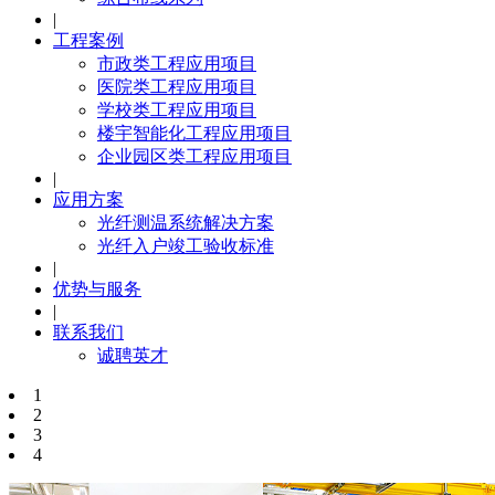
|
工程案例
市政类工程应用项目
医院类工程应用项目
学校类工程应用项目
楼宇智能化工程应用项目
企业园区类工程应用项目
|
应用方案
光纤测温系统解决方案
光纤入户竣工验收标准
|
优势与服务
|
联系我们
诚聘英才
1
2
3
4