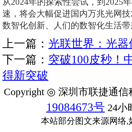
从2024年的探索性尝试，到20
速，将会大幅促进国内万兆光网技
数智化创新、人们的数智化生活带
上一篇：
光联世界：光器
下一篇：
突破100皮秒！
得新突破
Copyright ◎ 深圳市联捷
19084673号
24小
本站部分图文来源网络,