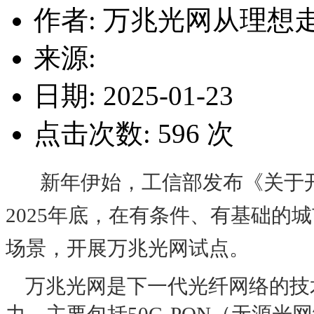
作者: 万兆光网从理想
来源:
日期: 2025-01-23
点击次数:
596
次
新年伊始，工信部发布《关于开
2025年底，在有条件、有基础的
场景，开展万兆光网试点。
万兆光网是下一代光纤网络的技