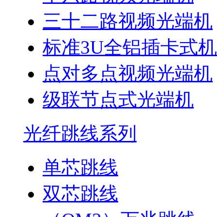
三十二路视频光端机
标准3U全铝插卡式
点对多点视频光端机
级联节点式光端机
光纤跳线系列
单芯跳线
双芯跳线