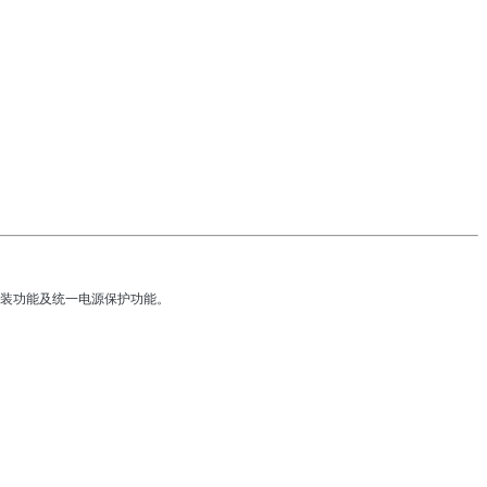
装功能及统一电源保护功能。